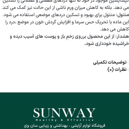
کپسایسین موجود در خود نه تنها دردهای مفصلی و عضلانی را تسکین
می دهد. بلکه به کاهش میزان ورم ناشی از این حالت نیز کمک می کند.
منتول:
منتول برای بهبود و تسکین دردهای موضعی استفاده می شود.
این ماده با تحریک حس سرما و افزایش گردش خون در موضع ،درد را
کاهش می دهد.
هشدار: از این محصول برروی زخم باز و پوست های آسیب دیده و
خراشیده خودداری شود.
توضیحات تکمیلی
نظرات (0)
فروشگاه لوازم آرایشی ، بهداشتی و زیبایی سان وی