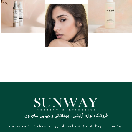
فروشگاه لوازم آرایشی ، بهداشتی و زیبایی سان وی
برند سان وی بنا به نیاز به جامعه ایرانی و با هدف تولید محصولات