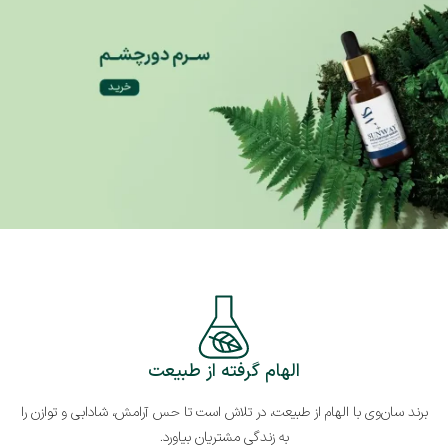
الهام گرفته از طبیعت
برند سان‌وی با الهام از طبیعت، در تلاش است تا حس آرامش، شادابی و توازن را
به زندگی مشتریان بیاورد.