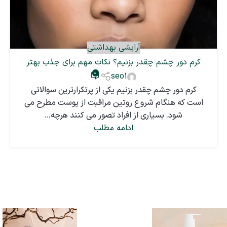
آرایشی بهداشتی
کرم دور چشم چقدر بزنیم؟ نکات مهم برای جذب بهتر
0
seo1
کرم دور چشم چقدر بزنیم یکی از پرتکرارترین سوالاتی
است که هنگام شروع روتین مراقبت از پوست مطرح می
شود. بسیاری از افراد تصور می کنند هرچه...
ادامه مطلب
اینستاگرام
SUNWAYCO@