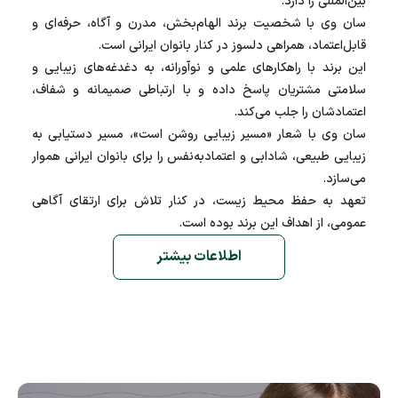
بین‌المللی را دارد.
سان وی با شخصیت برند الهام‌بخش، مدرن و آگاه، حرفه‌ای و
قابل‌اعتماد، همراهی دلسوز در کنار بانوان ایرانی است.
این برند با راهکارهای علمی و نوآورانه، به دغدغه‌های زیبایی و
سلامتی مشتریان پاسخ داده و با ارتباطی صمیمانه و شفاف،
اعتمادشان را جلب می‌کند.
سان وی با شعار «مسیر زیبایی روشن است»، مسیر دستیابی به
زیبایی طبیعی، شادابی و اعتمادبه‌نفس را برای بانوان ایرانی هموار
می‌سازد.
تعهد به حفظ محیط زیست، در کنار تلاش برای ارتقای آگاهی
عمومی، از اهداف این برند بوده است.
اطلاعات بیشتر