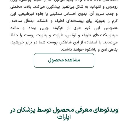
زودرس و التهاب، به شکل بی‌نظیر، پیشگیری می‌کند. بافت مخملی
و جذب سریع آن، بدون احساس سنگینی یا جلوه غیرطبیعی، این
کرم را به‌ویژه برای پوست‌های لطیف و خشک، ایده‌آل ساخته.
همچنین این کرم عاری از هرگونه چربی بوده و مانند
مرطوب‌کننده‌ای ظریف و لوکس، طراوت و رطوبت پوست را حفظ
می‌نماید. با استفاده از این شاهکار، پوست شما در برابر خورشید،
پناهی امن و باشکوه خواهد داشت.
مشاهده محصول
ویدئوهای معرفی محصول توسط پزشکان در
آپارات