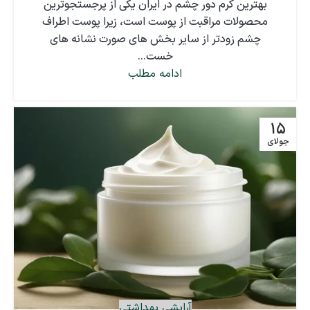
بهترین کرم دور چشم در ایران یکی از پرجستجوترین
محصولات مراقبت از پوست است، زیرا پوست اطراف
چشم زودتر از سایر بخش های صورت نشانه های
خست...
ادامه مطلب
15
جولای
آرایشی بهداشتی