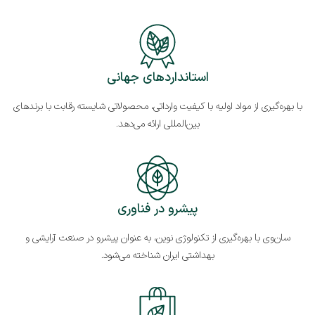
استانداردهای جهانی
با بهره‌گیری از مواد اولیه با کیفیت وارداتی، محصولاتی شایسته رقابت با برندهای
بین‌المللی ارائه می‌دهد.
پیشرو در فناوری
سان‌وی با بهره‌گیری از تکنولوژی‌ نوین، به عنوان پیشرو در صنعت آرایشی و
بهداشتی ایران شناخته می‌شود.