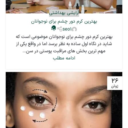
آرایشی بهداشتی
بهترین کرم دور چشم برای نوجوانان
0
seo1
بهترین کرم دور چشم برای نوجوانان موضوعی است که
شاید در نگاه اول ساده به نظر برسد اما در واقع یکی از
مهم ترین بخش های مراقبت پوستی در سن...
ادامه مطلب
26
ژوئن