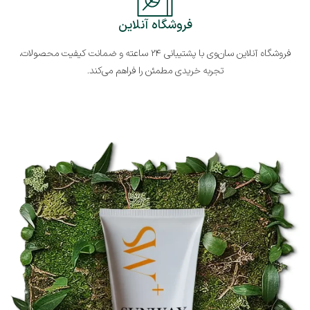
فروشگاه آنلاین
فروشگاه آنلاین سان‌وی با پشتیبانی ۲۴ ساعته و ضمانت کیفیت محصولات،
تجربه خریدی مطمئن را فراهم می‌کند.