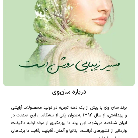
درباره‌ سان‌‌وی
برند سان وی با بیش از یک دهه تجربه در تولید محصولات آرایشی
و بهداشتی، از سال ۱۳۹۴ به‌عنوان یکی از پیشگامان این صنعت در
ایران شناخته می‌شود. این برند با بهره‌گیری از مواد اولیه باکیفیت
وارداتی از کشورهای فرانسه، ایتالیا و آلمان، قابلیت رقابت با برندهای