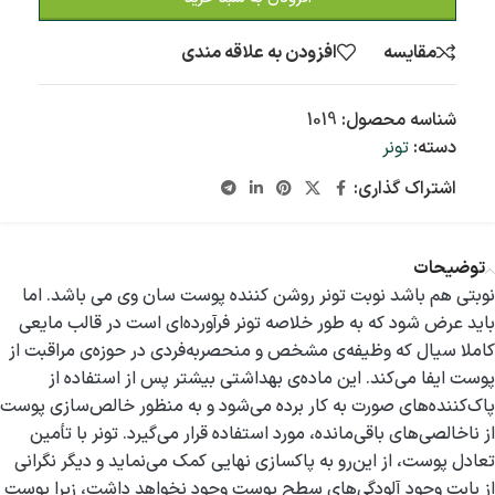
مقایسه
افزودن به علاقه مندی
شناسه محصول:
1019
دسته:
تونر
اشتراک گذاری:
توضیحات
نوبتی هم باشد نوبت تونر روشن کننده پوست سان وی می باشد. اما
باید عرض شود که به طور خلاصه تونر فرآورده‌ای است در قالب مایعی
کاملا سیال که وظیفه‌‌ی مشخص و منحصربه‌فردی در حوزه‌ی مراقبت از
پوست ایفا می‌کند. این ماده‌ی بهداشتی بیشتر پس از استفاده از
پاک‌کننده‌های صورت به کار برده می‌شود و به منظور خالص‌سازی پوست
از ناخالصی‌های باقی‌مانده، مورد استفاده قرار می‌گیرد. تونر با تأمین
تعادل پوست، از این‌رو به پاکسازی نهایی کمک می‌نماید و دیگر نگرانی
از بابت وجود آلودگی‌های سطح پوست وجود نخواهد داشت، زیرا پوست