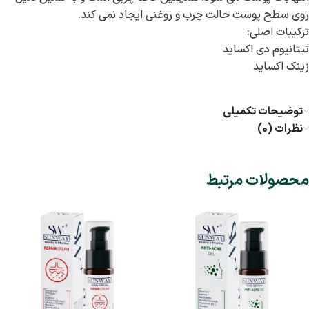
روی سطح پوست حالت چرب و روغنی ایجاد نمی کند.
تركيبات اصلي:
تیتانیوم دی اکساید
زینک اکساید
توضیحات تکمیلی
نظرات (0)
محصولات مرتبط