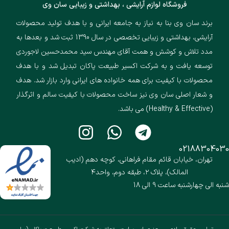
فروشگاه لوازم آرایشی ، بهداشتی و زیبایی سان وی
برند سان وی بنا به نیاز به جامعه ایرانی و با هدف تولید محصولات
آرایشی، بهداشتی و زیبایی تخصصی در سال 1390 ثبت شد و بعدها به
مدد تلاش و کوشش و همت آقای مهندس سید محمدحسین لاجوردی
توسعه یافت و به شرکت اکسیر طبیعت پاکان تبدیل شد و با هدف
محصولات با کیفیت برای همه خانواده های ایرانی وارد بازار شد. هدف
و شعار اصلی سان وی نیز ساخت محصولات با کیفیت سالم و اثرگذار
(Healthy & Effective) می باشد.
02188304030
تهران، خیابان قائم مقام فراهانی، کوچه دهم (ادیب
المالک)، پلاک ۲، طبقه دوم، واحد۴
شنبه الی چهارشنبه ساعت 9 الی 18