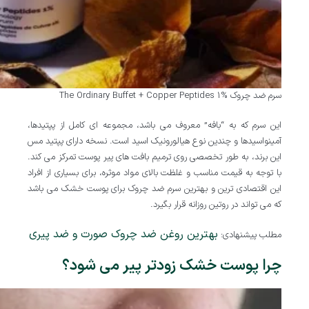
سرم ضد چروک The Ordinary Buffet + Copper Peptides 1%
این سرم که به “بافه” معروف می باشد، مجموعه ای کامل از پپتیدها،
آمینواسیدها و چندین نوع هیالورونیک اسید است. نسخه دارای پپتید مس
این برند، به طور تخصصی روی ترمیم بافت های پیر پوست تمرکز می کند.
با توجه به قیمت مناسب و غلظت بالای مواد موثره، برای بسیاری از افراد
این اقتصادی ترین و بهترین سرم ضد چروک برای پوست خشک می باشد
که می تواند در روتین روزانه قرار بگیرد.
بهترین روغن ضد چروک صورت و ضد پیری
مطلب پیشنهادی:
چرا پوست خشک زودتر پیر می شود؟