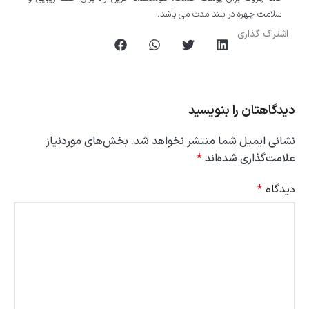
سلامت چهره در بلند مدت می باشد.
اشتراک گذاری
دیدگاهتان را بنویسید
نشانی ایمیل شما منتشر نخواهد شد.
بخش‌های موردنیاز
علامت‌گذاری شده‌اند
*
دیدگاه
*