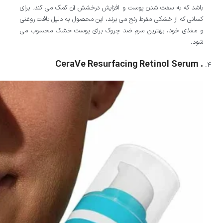
باشد که به سفت شدن پوست و افزایش درخشش آن کمک می کند. برای
کسانی که از خشکی مفرط رنج می برند، این محصول به دلیل بافت روغنی
و مغذی خود، بهترین سرم ضد چروک برای پوست خشک محسوب می
شود.
. CeraVe Resurfacing Retinol Serum