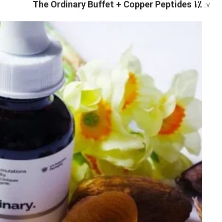
The Ordinary Buffet + Copper Peptides 1%