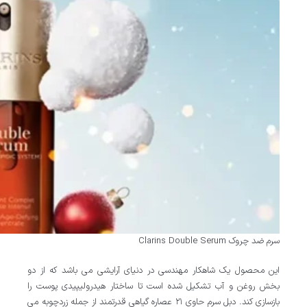
سرم ضد چروک Clarins Double Serum
این محصول یک شاهکار مهندسی در دنیای آرایشی می باشد که از دو
بخش روغن و آب تشکیل شده است تا ساختار هیدرولیپیدی پوست را
بازسازی کند. دبل سرم حاوی ۲۱ عصاره گیاهی قدرتمند از جمله زردچوبه می