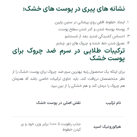
نشانه های پیری در پوست های خشک
:
ایجاد خطوط افقی روی پیشانی در سنین پایین.
پوسته پوسته شدن و کدر شدن سطح پوست.
احساس کشیدگی شدید بعد از شستشو.
عمیق شدن خط خنده و چروک های دور چشم.
ترکیبات طلایی در سرم ضد چروک برای
پوست خشک
برای اینکه یک محصول رتبه بهترین سرم ضد چروک برای پوست خشک را از
نظر متخصصان دریافت کند، باید حاوی ترکیبات خاصی باشد که همزمان
هم چروک را درمان کند و هم خشکی را از بین ببرد.
نام ترکیب
نقش اصلی در پوست خشک
جذب رطوبت تا ۱۰۰۰ برابر وزن خود و پر
هیالورونیک اسید
کردن خطوط