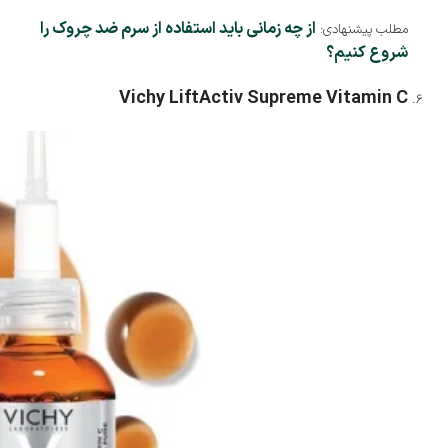
از چه زمانی باید استفاده از سرم ضد چروک را
مطلب پیشنهادی:
شروع کنیم؟
Vichy LiftActiv Supreme Vitamin C