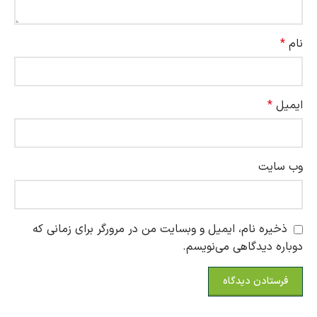
نام
*
ایمیل
*
وب‌ سایت
ذخیره نام، ایمیل و وبسایت من در مرورگر برای زمانی که
دوباره دیدگاهی می‌نویسم.