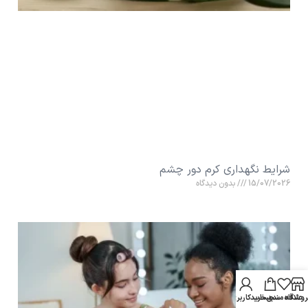
شرایط نگهداری کرم دور چشم
15/07/2026
بدون دیدگاه
روشگاه
علاقه مندی
سبد خرید
حساب کاربری من