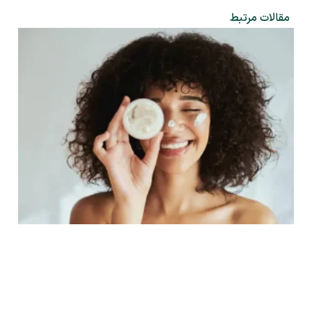
مقالات مرتبط