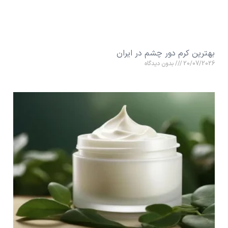
بهترین کرم دور چشم در ایران
20/07/2026
بدون دیدگاه