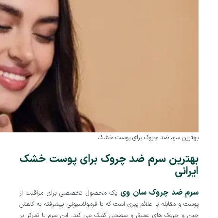
بهترین سرم ضد چروک برای پوست خشک
بهترین سرم ضد چروک برای پوست خشک
ایرانی
سرم ضد چروک سان وی
یک محصول تخصصی برای مراقبت از
پوست و مقابله با علائم پیری است که با فرمولاسیونی پیشرفته به کاهش
چین و چروک های عمیق و سطحی کمک می کند. این سرم با تمرکز بر