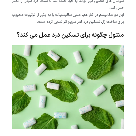
سیگنال های عصبی می تواند به فرد کمک کند تا شدت درد مزمن را کمتر
حس کند.
این دو مکانیسم در کنار هم، متیل سالیسیلات را به یکی از ترکیبات محبوب
برای ساخت ژل تسکین درد کمر سریع اثر تبدیل کرده است.
منتول چگونه برای تسکین درد عمل می کند؟