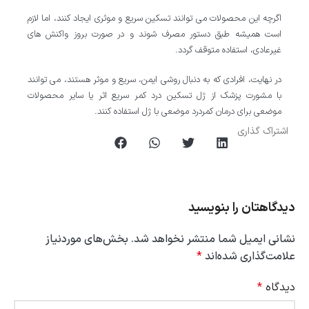
اگرچه این محصولات می توانند تسکین سریع و موثری ایجاد کنند، اما لازم
است همیشه طبق دستور مصرف شوند و در صورت بروز واکنش های
غیرعادی، استفاده متوقف گردد.
در نهایت، افرادی که به دنبال روشی ایمن، سریع و موثر هستند، می توانند
با مشورت پزشک از ژل تسکین درد کمر سریع اثر یا سایر محصولات
موضعی برای درمان کمردرد موضعی با ژل استفاده کنند.
اشتراک گذاری
دیدگاهتان را بنویسید
نشانی ایمیل شما منتشر نخواهد شد.
بخش‌های موردنیاز
علامت‌گذاری شده‌اند
*
دیدگاه
*