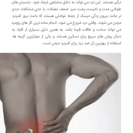
درگیر هستند. این درد می تواند به دلایل مختلفی ایجاد شود. نشستن های
طولانی مدت و نادرست پشت میز، ضعف عضلات، یا حتی مشکلات جدی
تر مانند بیرون زدگی دیسک از جمله عواملی هستند که باعث بروز کمردرد
مزمن می شوند. وقتی درد شروع می شود، انجام ساده ترین کار های روزمره
می تواند سخت و طاقت فرسا باشد. به همین دلیل بسیاری از افراد به
دنبال روش های سریع برای تسکین هستند و یکی از موثرترین گزینه ها،
استفاده از بهترین ژل ضد درد برای کمردرد مزمن است.