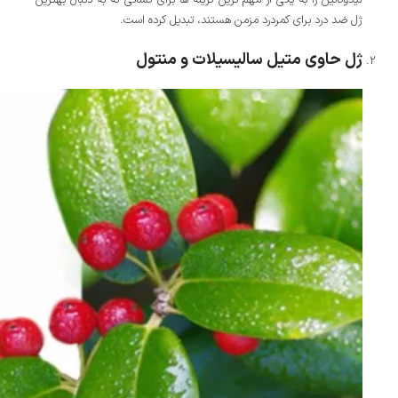
ژل ضد درد برای کمردرد مزمن هستند، تبدیل کرده است.
ژل حاوی متیل سالیسیلات و منتول