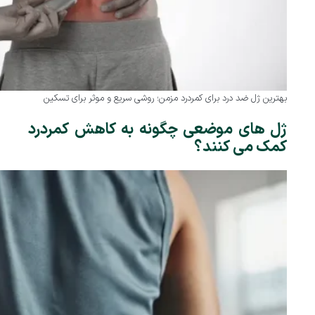
بهترین ژل ضد درد برای کمردرد مزمن؛ روشی سریع و موثر برای تسکین
ژل های موضعی چگونه به کاهش کمردرد
کمک می کنند؟