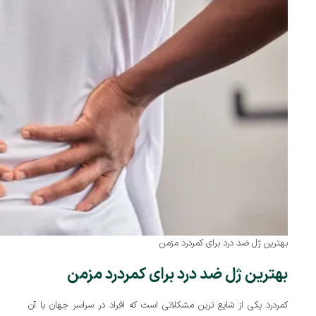
بهترین ژل ضد درد برای کمردرد مزمن
بهترین ژل ضد درد برای کمردرد مزمن
کمردرد یکی از شایع ترین مشکلاتی است که افراد در سراسر جهان با آن