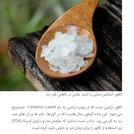
کافور؛ تسکین سنتی با تایید علمی در کاهش کمر درد
کافور ترکیبی است که از چوب درختی به نام Camphor Laurel استخراج
می شود. این ماده گیاهی سال هاست که در کرم ها، بالم ها و ژل های ضد
درد به کار می رود. جالب است بدانید که سازمان غذا و داروی آمریکا (FDA)
نیز استفاده از کافور را برای درمان درد و خارش تایید کرده است.