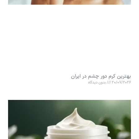
بهترین کرم دور چشم در ایران
20/07/2026
بدون دیدگاه