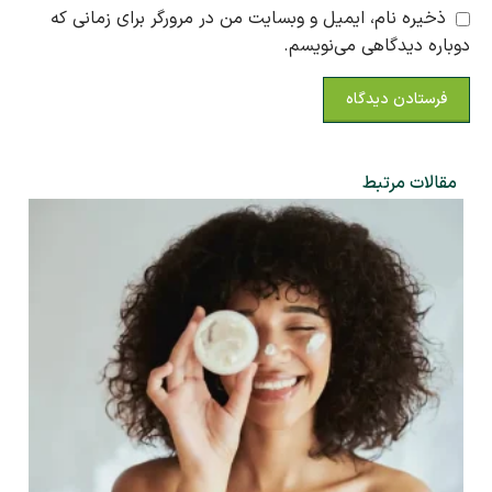
ذخیره نام، ایمیل و وبسایت من در مرورگر برای زمانی که
دوباره دیدگاهی می‌نویسم.
مقالات مرتبط