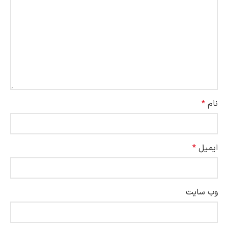
نام
*
ایمیل
*
وب‌ سایت