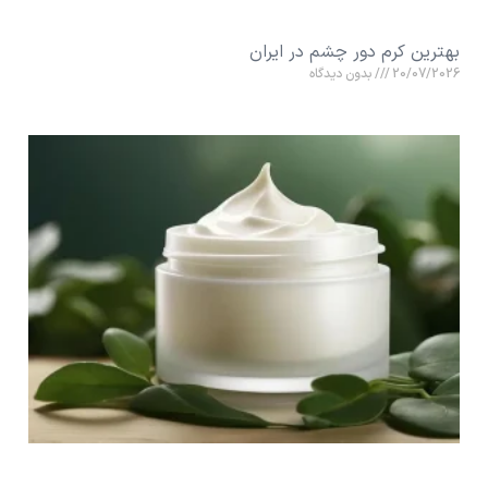
بهترین کرم دور چشم در ایران
20/07/2026
بدون دیدگاه