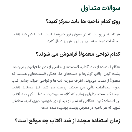
سوالات متداول
روی کدام ناحیه ها باید تمرکز کنید؟
هر ناحیه از پوست که در معرض نور خورشید است باید با کرم ضد آفتاب
محافظت شود. حتما این روال را هر روز دنبال کنید.
کدام نواحی معمولاً فراموش می شوند؟
هنگام استفاده از ضد آفتاب، قسمت‌های خاصی از بدن ما فراموش می‌شود.
پشت گردن، بالای گوش‌ها و دست‌های ما، همگی قسمت‌هایی هستند که
معمولاً از دست می‌روند. اطراف صورت، لب ها و نواحی اطراف چشم اغلب
بدون محافظت باقی می مانند. پوست سر شما نیز مستعد آفتاب
سوختگی است، بنابراین زمانی که کلاه نمی‌پوشید، حتما از کرم ضد آفتاب
نیز استفاده کنید. هنگامی که نمی توانید از نور خورشید دوری کنید، مطمئن
شوید که هر ناحیه در معرض پوست پوشیده شده است.
زمان استفاده مجدد از ضد آفتاب چه موقع است؟