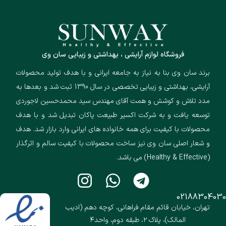
فروشگاه لوازم آرایشی ، بهداشتی و زیبایی سان وی
برند سان وی بنا به نیاز به جامعه ایرانی و با هدف تولید محصولات
آرایشی، بهداشتی و زیبایی تخصصی در سال 1390 ثبت شد و بعدها به
مدد تلاش و کوشش و همت آقای مهندس سید محمدحسین لاجوردی
توسعه یافت و به شرکت اکسیر طبیعت پاکان تبدیل شد و با هدف
محصولات با کیفیت برای همه خانواده های ایرانی وارد بازار شد. هدف
و شعار اصلی سان وی نیز ساخت محصولات با کیفیت سالم و اثرگذار
(Healthy & Effective) می باشد.
02188304030
تهران، خیابان قائم مقام فراهانی، کوچه دهم (ادیب
المالک)، پلاک ۲، طبقه دوم، واحد۴