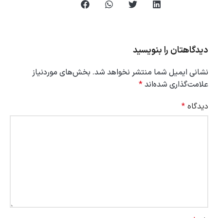
دیدگاهتان را بنویسید
نشانی ایمیل شما منتشر نخواهد شد.
بخش‌های موردنیاز
علامت‌گذاری شده‌اند
*
دیدگاه
*