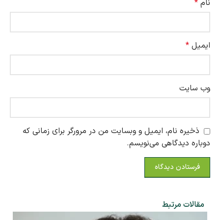
نام
*
ایمیل
*
وب‌ سایت
ذخیره نام، ایمیل و وبسایت من در مرورگر برای زمانی که
دوباره دیدگاهی می‌نویسم.
مقالات مرتبط