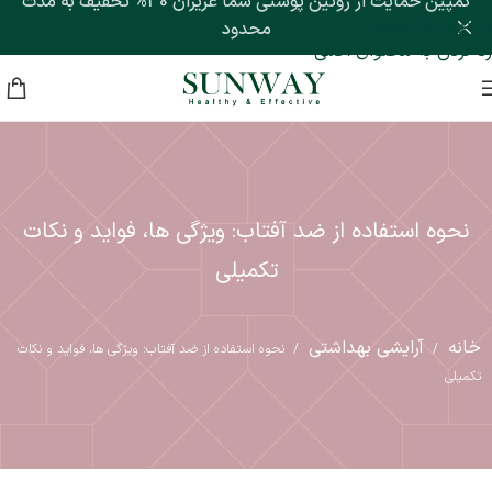
کمپین حمایت از روتین پوستی شما عزیزان 30% تخفیف به مدت
رد کردن به ناوبری
محدود
رد کردن به محتوای اصلی
نحوه استفاده از ضد آفتاب: ویژگی ها، فواید و نکات
تکمیلی
خانه
آرایشی بهداشتی
/
/
نحوه استفاده از ضد آفتاب: ویژگی ها، فواید و نکات
تکمیلی