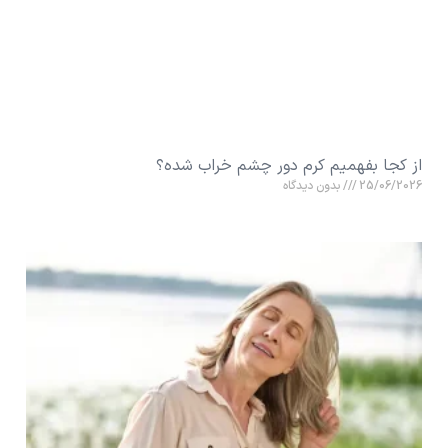
از کجا بفهمیم کرم دور چشم خراب شده؟
25/06/2026
بدون دیدگاه