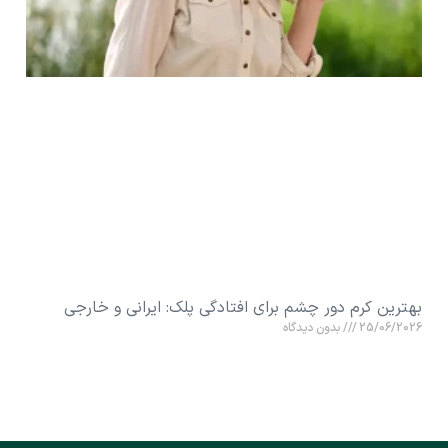
بهترین کرم دور چشم برای افتادگی پلک: ایرانی و خارجی
25/06/2026
بدون دیدگاه