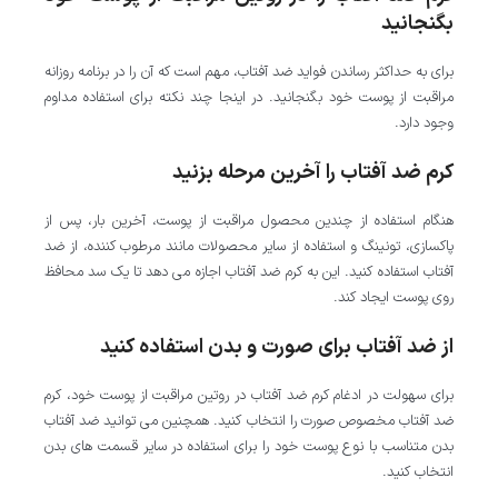
بگنجانید
برای به حداکثر رساندن فواید ضد آفتاب، مهم است که آن را در برنامه روزانه
مراقبت از پوست خود بگنجانید. در اینجا چند نکته برای استفاده مداوم
وجود دارد.
کرم ضد آفتاب را آخرین مرحله بزنید
هنگام استفاده از چندین محصول مراقبت از پوست، آخرین بار، پس از
پاکسازی، تونینگ و استفاده از سایر محصولات مانند مرطوب کننده، از ضد
آفتاب استفاده کنید. این به کرم ضد آفتاب اجازه می دهد تا یک سد محافظ
روی پوست ایجاد کند.
از ضد آفتاب برای صورت و بدن استفاده کنید
برای سهولت در ادغام کرم ضد آفتاب در روتین مراقبت از پوست خود، کرم
ضد آفتاب مخصوص صورت را انتخاب کنید. همچنین می توانید ضد آفتاب
بدن متناسب با نوع پوست خود را برای استفاده در سایر قسمت های بدن
انتخاب کنید.