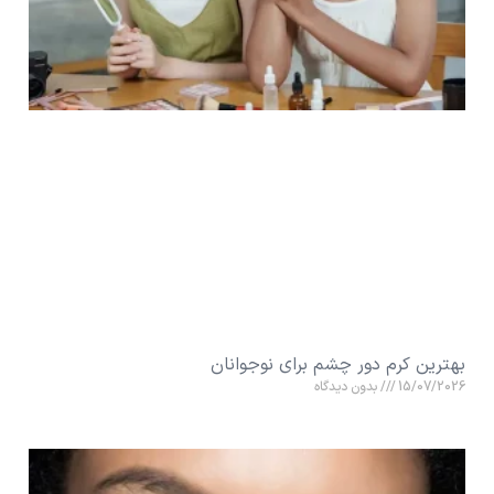
بهترین کرم دور چشم برای نوجوانان
15/07/2026
بدون دیدگاه