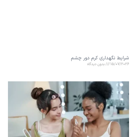
شرایط نگهداری کرم دور چشم
15/07/2026
بدون دیدگاه