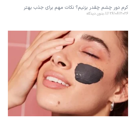
کرم دور چشم چقدر بزنیم؟ نکات مهم برای جذب بهتر
26/06/2026
بدون دیدگاه