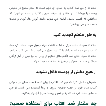
استفاده از کرم ضد آفتاب به اندازه ای مهم است که تمام سطح در معرض
پوست را بپوشاند. در مقدار آن صرفه جویی نکنید و مطمئن شوید که
مناطقی که اغلب نادیده گرفته می شوند مانند گوش ها، گردن و پشت
دست ها را می پوشانید.
به طور منظم تجدید کنید
استفاده مجدد منظم برای حفظ حفاظت موثر بسیار مهم است. کرم ضد
آفتاب را هر دو ساعت یکبار یا اگر زیاد عرق می کنید یا شنا می کنید بیشتر
استفاده کنید. حتی ضد آفتاب های مقاوم در برابر آب نیز پس از قرار گرفتن
طولانی مدت در معرض آب نیاز به استفاده مجدد دارند.
از هیچ بخش از پوست غافل نشوید
اطمینان حاصل کنید که کرم ضد آفتاب را برای تمام قسمت های در معرض
آفتاب بدن خود از جمله صورت، بازوها و پاها استفاده می کنید. نواحی
حساس مانند لب ها، ناحیه چشم و پوست سر را فراموش نکنید.
چه مقدار ضد آفتاب برای استفاده صحیح