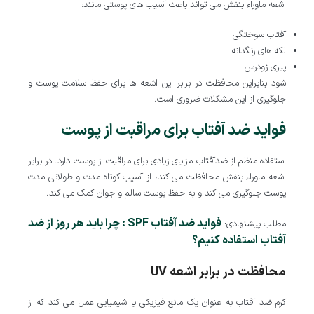
اشعه ماوراء بنفش می تواند باعث آسیب های پوستی مانند:
آفتاب سوختگی
لکه های رنگدانه
پیری زودرس
شود بنابراین محافظت در برابر این اشعه ها برای حفظ سلامت پوست و
جلوگیری از این مشکلات ضروری است.
فواید ضد آفتاب برای مراقبت از پوست
استفاده منظم از ضدآفتاب مزایای زیادی برای مراقبت از پوست دارد. در برابر
اشعه ماوراء بنفش محافظت می کند، از آسیب کوتاه مدت و طولانی مدت
پوست جلوگیری می کند و به حفظ پوست سالم و جوان کمک می کند.
فواید ضد آفتاب SPF : چرا باید هر روز از ضد
مطلب پیشنهادی:
آفتاب استفاده کنیم؟
محافظت در برابر اشعه UV
کرم ضد آفتاب به عنوان یک مانع فیزیکی یا شیمیایی عمل می کند که از