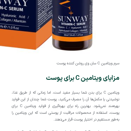
سرم ویتامین C سان وی روشن کننده پوست
مزایای ویتامین C برای پوست
ویتامین C برای بدن شما بسیار مفید است، اما زمانی که از طریق غذا،
نوشیدنی یا مکمل‌ها آن را مصرف می‌کنید، پوست شما چندان از این فواید
بهره‌مند نمی‌شود. بهترین راه برای بهره‌گیری از فواید ویتامین C برای
پوست، استفاده از محصولات مراقبت از پوستی است که این ویتامین را
به‌طور مستقیم در اختیار پوست قرار می‌دهند.