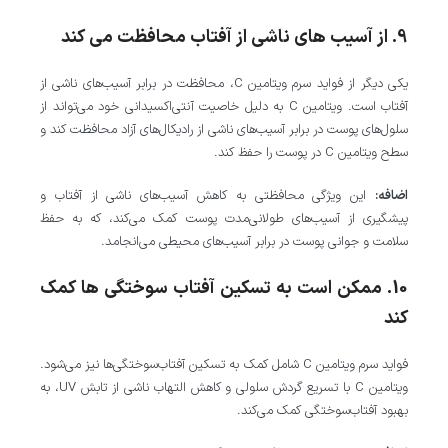
9. از آسیب‌ های ناشی از آفتاب محافظت می‌ کند
یکی دیگر از فواید سرم ویتامین C، محافظت در برابر آسیب‌های ناشی از
آفتاب است. ویتامین C به دلیل خاصیت آنتی‌اکسیدانی خود می‌تواند از
سلول‌های پوست در برابر آسیب‌های ناشی از رادیکال‌های آزاد محافظت کند و
سطح ویتامین C در پوست را حفظ کند.
اضافه:
این ویژگی محافظتی به کاهش آسیب‌های ناشی از آفتاب و
پیشگیری از آسیب‌های طولانی‌مدت پوست کمک می‌کند، که به حفظ
سلامت و جوانی پوست در برابر آسیب‌های محیطی می‌انجامد.
10. ممکن است به تسکین آفتاب‌ سوختگی‌ ها کمک
کند
فواید سرم ویتامین C شامل کمک به تسکین آفتاب‌سوختگی‌ها نیز می‌شود.
ویتامین C با تسریع گردش سلولی و کاهش التهاب ناشی از تابش UV، به
بهبود آفتاب‌سوختگی کمک می‌کند.