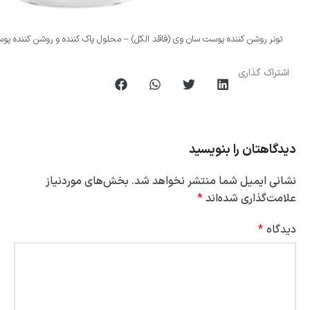
تونر روشن کننده پوست سان وی (فاقد الکل) – محلول پاک کننده و روشن کننده پو
اشتراک گذاری
دیدگاهتان را بنویسید
نشانی ایمیل شما منتشر نخواهد شد.
بخش‌های موردنیاز
علامت‌گذاری شده‌اند
*
دیدگاه
*