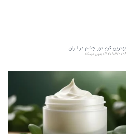
بهترین کرم دور چشم در ایران
20/07/2026
بدون دیدگاه