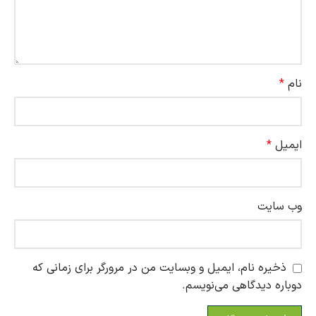
نام
*
ایمیل
*
وب‌ سایت
ذخیره نام، ایمیل و وبسایت من در مرورگر برای زمانی که
دوباره دیدگاهی می‌نویسم.