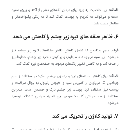
اضافه:
این خاصیت به ویژه برای درمان لکه‌های ناشی از آکنه و پیری مفید
است و می‌تواند به تدریج به پوست کمک کند تا به رنگی یکنواخت‌تر و
سالم‌تر دست یابد.
6. ظاهر حلقه‌ های تیره زیر چشم را کاهش می‌ دهد
فواید سرم ویتامین C شامل کاهش ظاهر حلقه‌های تیره زیر چشم نیز
می‌شود. این سرم می‌تواند با مرطوب و پر کردن ناحیه زیر چشم، خطوط ریز
را صاف کند و به کاهش تغییر رنگ‌های مربوط به حلقه‌های تیره کمک کند.
اضافه:
برای کاهش حلقه‌های تیره و پف زیر چشم، علاوه بر استفاده از سرم
ویتامین C، می‌توان از کمپرس سرد و افزودن رتینول به روال مراقبت از
پوست نیز استفاده کرد. پوست زیر چشم نازک و حساس است، بنابراین
استفاده از محصولاتی که مخصوص این ناحیه طراحی شده‌اند توصیه
می‌شود.
7. تولید کلاژن را تحریک می‌ کند