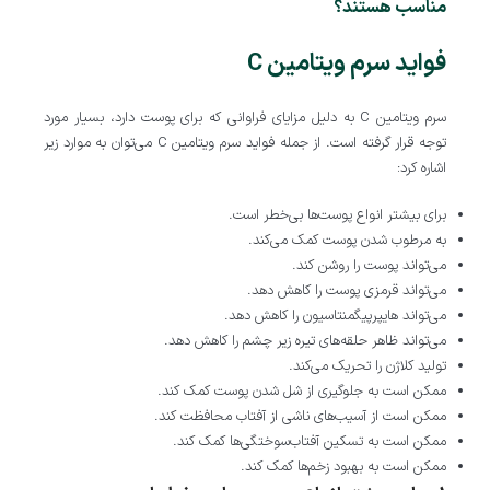
مناسب هستند؟
فواید سرم ویتامین C
سرم ویتامین C به دلیل مزایای فراوانی که برای پوست دارد، بسیار مورد
توجه قرار گرفته است. از جمله فواید سرم ویتامین C می‌توان به موارد زیر
اشاره کرد:
برای بیشتر انواع پوست‌ها بی‌خطر است.
به مرطوب شدن پوست کمک می‌کند.
می‌تواند پوست را روشن کند.
می‌تواند قرمزی پوست را کاهش دهد.
می‌تواند هایپرپیگمنتاسیون را کاهش دهد.
می‌تواند ظاهر حلقه‌های تیره زیر چشم را کاهش دهد.
تولید کلاژن را تحریک می‌کند.
ممکن است به جلوگیری از شل شدن پوست کمک کند.
ممکن است از آسیب‌های ناشی از آفتاب محافظت کند.
ممکن است به تسکین آفتاب‌سوختگی‌ها کمک کند.
ممکن است به بهبود زخم‌ها کمک کند.