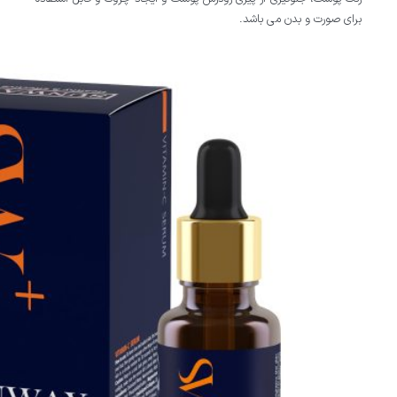
برای صورت و بدن می باشد.