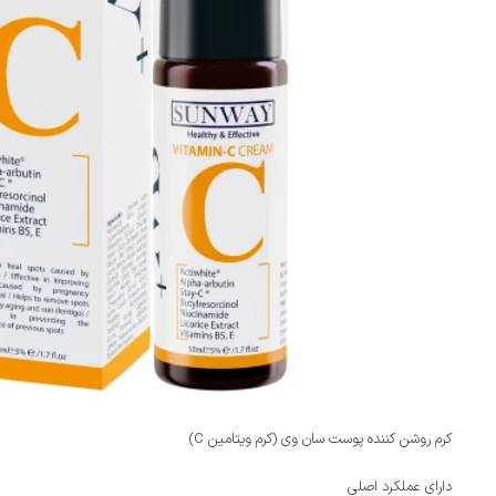
کرم روشن کننده پوست سان وی (کرم ویتامین C)
دارای عملکرد اصلی