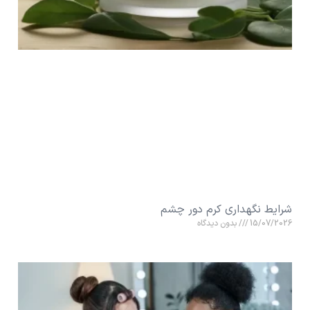
شرایط نگهداری کرم دور چشم
15/07/2026
بدون دیدگاه