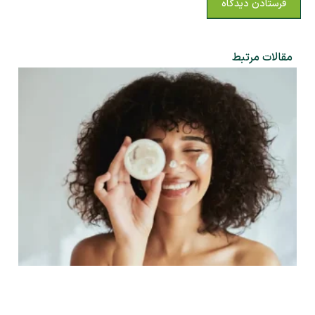
مقالات مرتبط