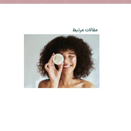
مقالات مرتبط