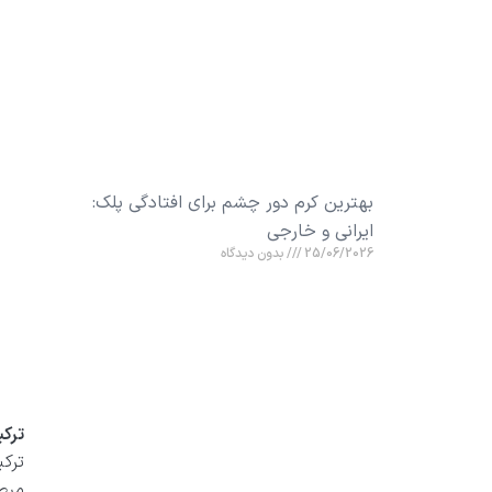
بهترین کرم دور چشم برای افتادگی پلک:
ایرانی و خارجی
25/06/2026
بدون دیدگاه
ترکی
ترک
مرط