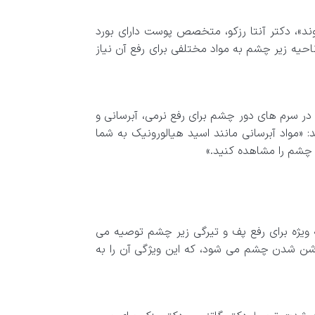
ند»، دکتر آنتا رزکو، متخصص پوست دارای بورد
ه زیر چشم به مواد مختلفی برای رفع آن نیاز
ه در سرم های دور چشم برای رفع نرمی، آبرسانی و
«مواد آبرسانی مانند اسید هیالورونیک به شما
 چشم را مشاهده کنید.»
ه ویژه برای رفع پف و تیرگی زیر چشم توصیه می
وشن شدن چشم می شود، که این ویژگی آن را به