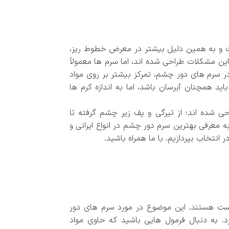
 و به همین دلیل بیشتر در معرض خطوط ریز،
این مشکلات طراحی شده اند، اما سرم ها معمولاً
سرم های دور چشم، تمرکز بیشتر بر روی مواد
د همچنان آبرسان باشد، اما به اندازه کرم ها
 شده اند؛ از تیرگی و پف زیر چشم گرفته تا
عرفی بهترین سرم دور چشم در انواع ایرانی و
نتخاب بپردازیم. با ما همراه باشید.
وست هستند. این موضوع در مورد سرم های دور
به دنبال فرمول هایی باشید که حاوی مواد