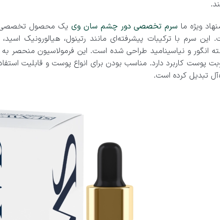
د.
هاد ویژه ما
سرم تخصصی دور چشم سان وی
یک محصول تخصصی بر
. این سرم با ترکیبات پیشرفته‌ای مانند رتینول، هیالورونیک اسید
ه انگور و نیاسینامید طراحی شده است. این فرمولاسیون منحصر به ف
ت پوست کاربرد دارد. مناسب بودن برای انواع پوست و قابلیت استفاده 
‌آل تبدیل کرده است.