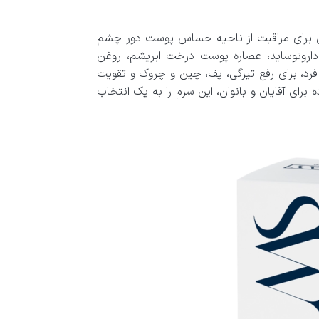
ای مراقبت از ناحیه حساس پوست دور چشم
، داروتوساید، عصاره پوست درخت ابریشم، روغن
رد، برای رفع تیرگی، پف، چین و چروک و تقویت
برای آقایان و بانوان، این سرم را به یک انتخاب