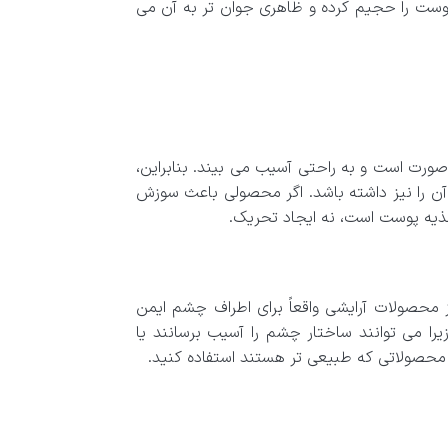
 پوست را حجیم کرده و ظاهری جوان تر به آن می
رت است و به راحتی آسیب می بیند. بنابراین،
آن را نیز داشته باشد. اگر محصولی باعث سوزش
ذیه پوست است، نه ایجاد تحریک.
حصولات آرایشی واقعاً برای اطراف چشم ایمن
یرا می توانند ساختار چشم را آسیب برسانند یا
محصولاتی که طبیعی تر هستند استفاده کنید.